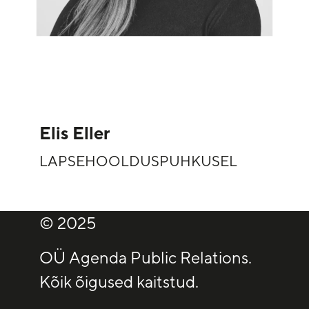
Elis Eller
LAPSEHOOLDUSPUHKUSEL
© 2025
OÜ Agenda Public Relations.
Kõik õigused kaitstud.