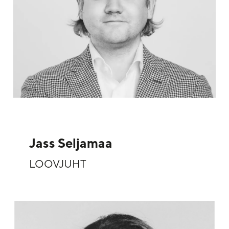
Jass Seljamaa
LOOVJUHT