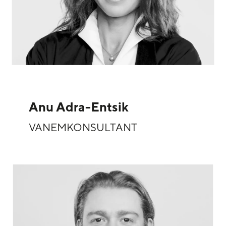
Anu Adra-Entsik
VANEMKONSULTANT