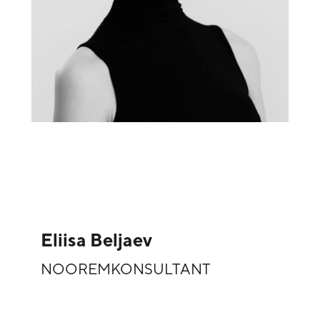
Eliisa Beljaev
NOOREMKONSULTANT