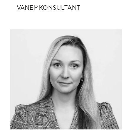
VANEMKONSULTANT