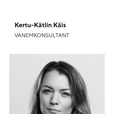
Kertu-Kätlin Käis
VANEMKONSULTANT