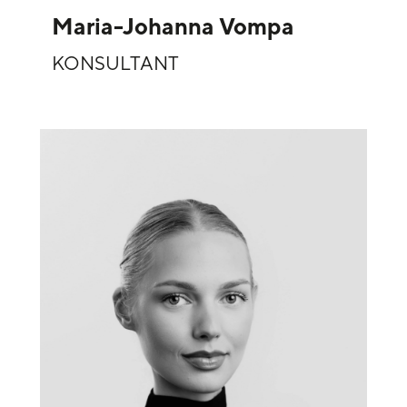
Maria-Johanna Vompa
KONSULTANT