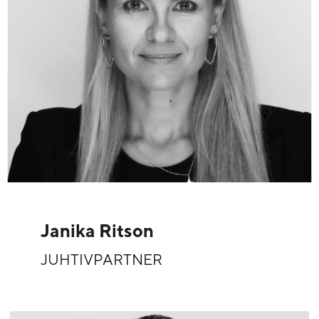
Janika Ritson
JUHTIVPARTNER