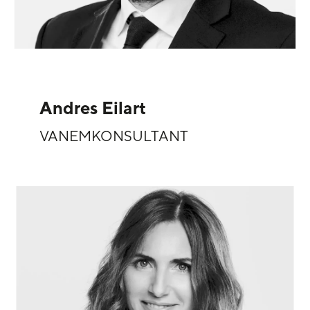
Andres Eilart
VANEMKONSULTANT