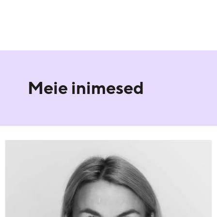
Meie inimesed