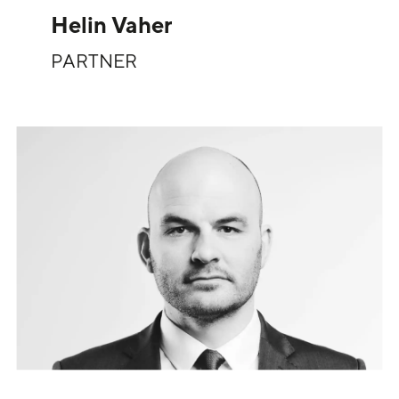
Helin Vaher
PARTNER