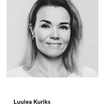
Luulea Kuriks