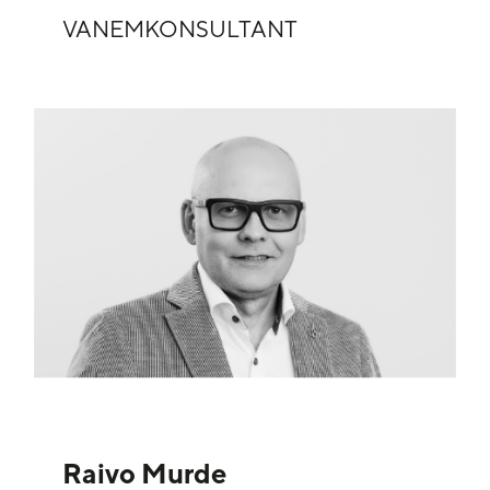
VANEMKONSULTANT
Raivo Murde