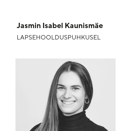
Jasmin Isabel Kaunismäe
LAPSEHOOLDUSPUHKUSEL