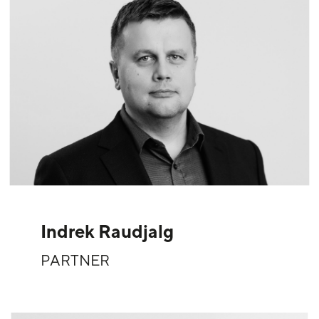
Indrek Raudjalg
PARTNER