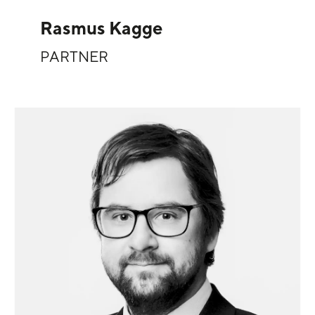
Rasmus Kagge
PARTNER